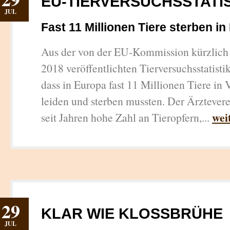
EU-TIERVERSUCHSSTATI
JUL
Fast 11 Millionen Tiere sterben i
Aus der von der EU-Kommission kürzlich 
2018 veröffentlichten Tierversuchsstatistik
dass in Europa fast 11 Millionen Tiere in
leiden und sterben mussten. Der Ärzteverei
wei
seit Jahren hohe Zahl an Tieropfern,...
29
KLAR WIE KLOSSBRÜHE
JUL