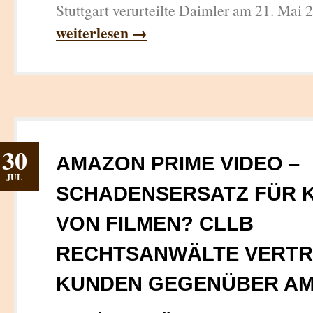
Stuttgart verurteilte Daimler am 21. Mai 
weiterlesen →
30
AMAZON PRIME VIDEO –
JUL
SCHADENSERSATZ FÜR 
VON FILMEN? CLLB
RECHTSANWÄLTE VERTR
KUNDEN GEGENÜBER A