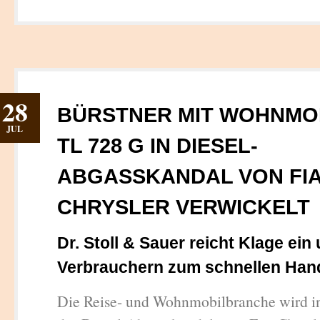
28
BÜRSTNER MIT WOHNMOB
JUL
TL 728 G IN DIESEL-
ABGASSKANDAL VON FIA
CHRYSLER VERWICKELT
Dr. Stoll & Sauer reicht Klage ein 
Verbrauchern zum schnellen Han
Die Reise- und Wohnmobilbranche wird in