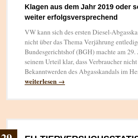
Klagen aus dem Jahr 2019 oder s
weiter erfolgsversprechend
VW kann sich des ersten Diesel-Abgasska
nicht über das Thema Verjährung entledig
Bundesgerichtshof (BGH) machte am 29. J
seinem Urteil klar, dass Verbraucher nicht
Bekanntwerden des Abgasskandals im Herb
weiterlesen →
29