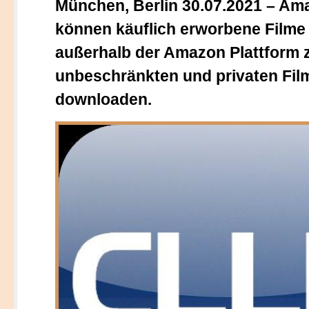
München, Berlin 30.07.2021 – Am
können käuflich erworbene Filme 
außerhalb der Amazon Plattform
unbeschränkten und privaten Fi
downloaden.