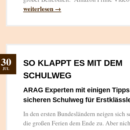
weiterlesen →
30
SO KLAPPT ES MIT DEM
JUL
SCHULWEG
ARAG Experten mit einigen Tipp
sicheren Schulweg für Erstklässl
In den ersten Bundesländern neigen sich s
die großen Ferien dem Ende zu. Aber nich