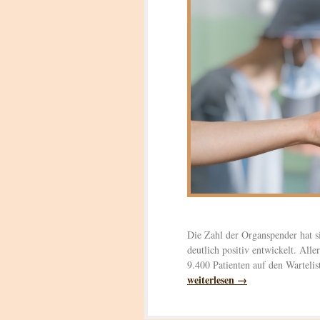
Die Zahl der Organspender hat s
deutlich positiv entwickelt. All
9.400 Patienten auf den Wartelis
weiterlesen →