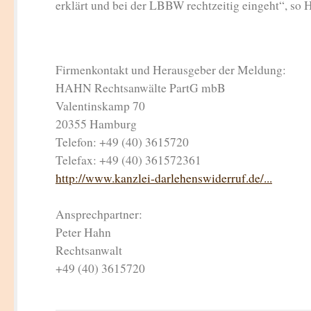
erklärt und bei der LBBW rechtzeitig eingeht“, so 
Firmenkontakt und Herausgeber der Meldung:
HAHN Rechtsanwälte PartG mbB
Valentinskamp 70
20355 Hamburg
Telefon: +49 (40) 3615720
Telefax: +49 (40) 361572361
http://www.kanzlei-darlehenswiderruf.de/...
Ansprechpartner:
Peter Hahn
Rechtsanwalt
+49 (40) 3615720