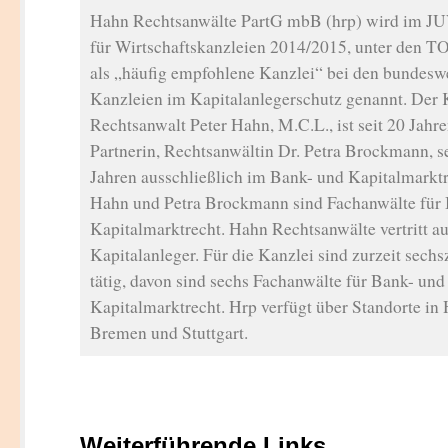
Hahn Rechtsanwälte PartG mbB (hrp) wird im J
für Wirtschaftskanzleien 2014/2015, unter den T
als „häufig empfohlene Kanzlei“ bei den bundeswe
Kanzleien im Kapitalanlegerschutz genannt. Der 
Rechtsanwalt Peter Hahn, M.C.L., ist seit 20 Jahre
Partnerin, Rechtsanwältin Dr. Petra Brockmann, se
Jahren ausschließlich im Bank- und Kapitalmarktre
Hahn und Petra Brockmann sind Fachanwälte für
Kapitalmarktrecht. Hahn Rechtsanwälte vertritt au
Kapitalanleger. Für die Kanzlei sind zurzeit sech
tätig, davon sind sechs Fachanwälte für Bank- und
Kapitalmarktrecht. Hrp verfügt über Standorte in
Bremen und Stuttgart.
Weiterführende Links